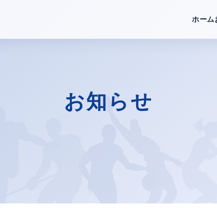
ホーム
お知らせ