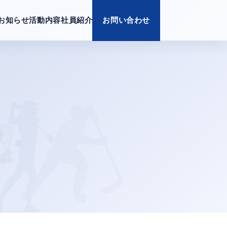
お知らせ
活動内容
社員紹介
お問い合わせ