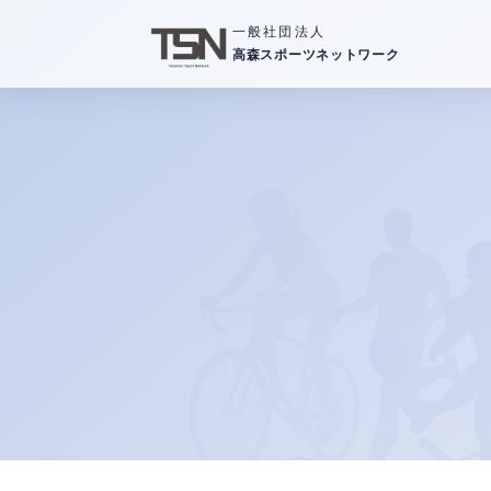
一般社団法人
高森スポーツネットワーク