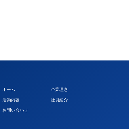
ホーム
企業理念
活動内容
社員紹介
お問い合わせ